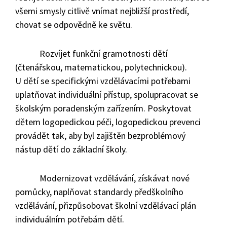
všemi smysly citlivě vnímat nejbližší prostředí,
chovat se odpovědně ke světu.
Rozvíjet funkční gramotnosti dětí
(čtenářskou, matematickou, polytechnickou).
U dětí se specifickými vzdělávacími potřebami
uplatňovat individuální přístup, spolupracovat se
školským poradenským zařízením. Poskytovat
dětem logopedickou péči, logopedickou prevenci
provádět tak, aby byl zajištěn bezproblémový
nástup dětí do základní školy.
Modernizovat vzdělávání, získávat nové
pomůcky, naplňovat standardy předškolního
vzdělávání, přizpůsobovat školní vzdělávací plán
individuálním potřebám dětí.