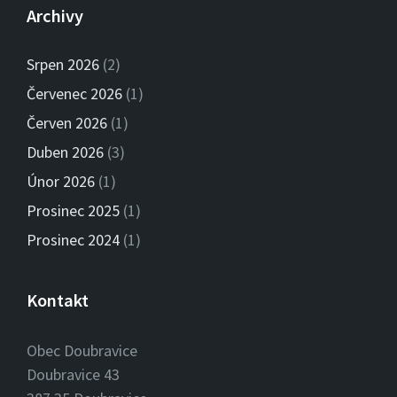
Archivy
Srpen 2026
(2)
Červenec 2026
(1)
Červen 2026
(1)
Duben 2026
(3)
Únor 2026
(1)
Prosinec 2025
(1)
Prosinec 2024
(1)
Kontakt
Obec Doubravice
Doubravice 43