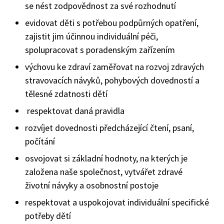
se nést zodpovědnost za své rozhodnutí
evidovat děti s potřebou podpůrných opatření,
zajistit jim účinnou individuální péči,
spolupracovat s poradenským zařízením
výchovu ke zdraví zaměřovat na rozvoj zdravých
stravovacích návyků, pohybových dovedností a
tělesné zdatnosti dětí
respektovat daná pravidla
rozvíjet dovednosti předcházející čtení, psaní,
počítání
osvojovat si základní hodnoty, na kterých je
založena naše společnost, vytvářet zdravé
životní návyky a osobnostní postoje
respektovat a uspokojovat individuální specifické
potřeby dětí