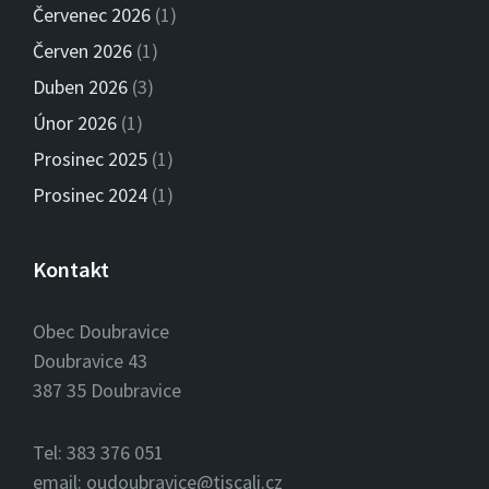
Červenec 2026
(1)
Červen 2026
(1)
Duben 2026
(3)
Únor 2026
(1)
Prosinec 2025
(1)
Prosinec 2024
(1)
Kontakt
Obec Doubravice
Doubravice 43
387 35 Doubravice
Tel: 383 376 051
email: oudoubravice@tiscali.cz