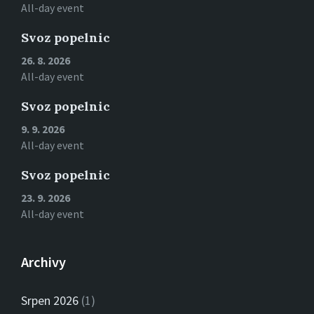
All-day event
Svoz popelnic
26. 8. 2026
All-day event
Svoz popelnic
9. 9. 2026
All-day event
Svoz popelnic
23. 9. 2026
All-day event
Archivy
Srpen 2026
(1)