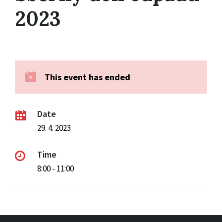
2023
This event has ended
Date
29. 4. 2023
Time
8:00 - 11:00